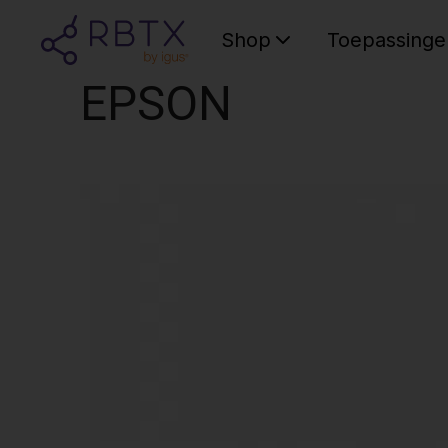
Shop
Toepassinge
EPSON