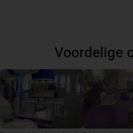
Voordelige