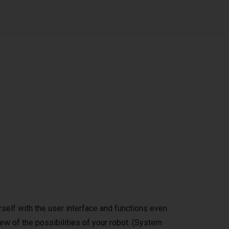
self with the user interface and functions even
ew of the possibilities of your robot. (System