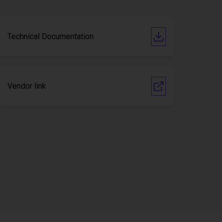
Technical Documentation
Vendor link