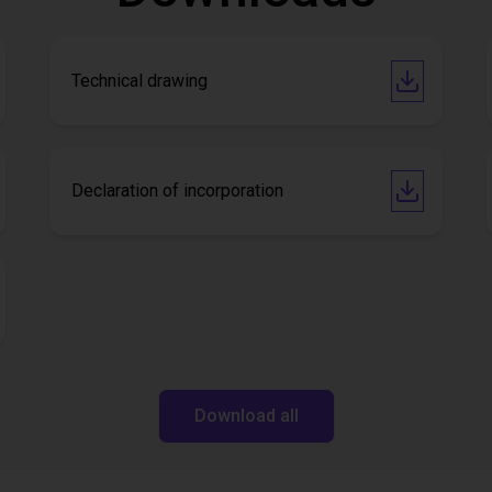
Technical drawing
Declaration of incorporation
Download all