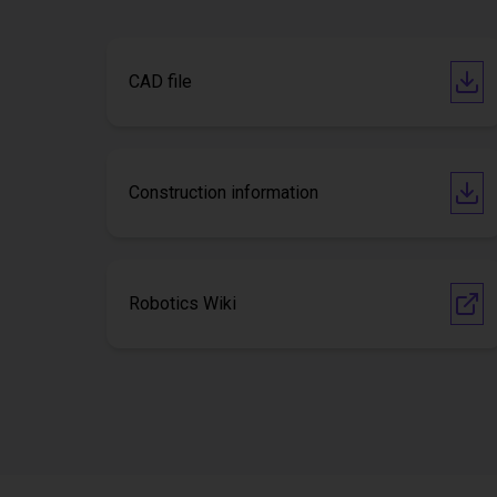
CAD file
Construction information
Robotics Wiki