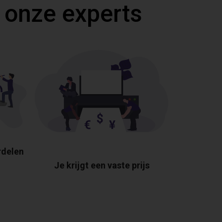
 onze experts
rdelen
Je krijgt een vaste prijs