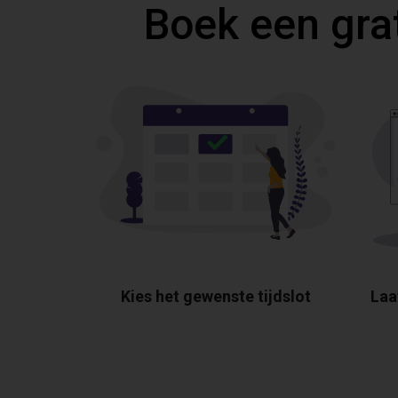
Boek een gra
Kies het gewenste tijdslot
Laa