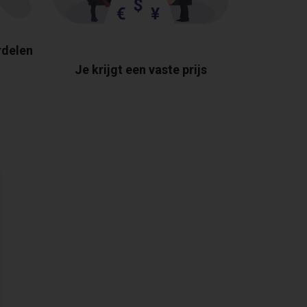
rdelen
Je krijgt een vaste prijs