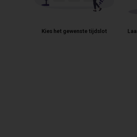
Kies het gewenste tijdslot
Laa