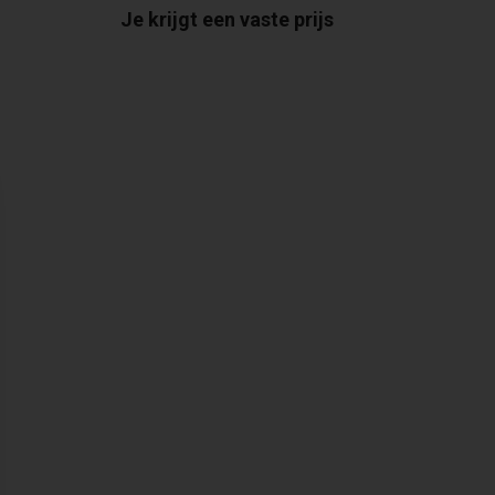
Je krijgt een vaste prijs