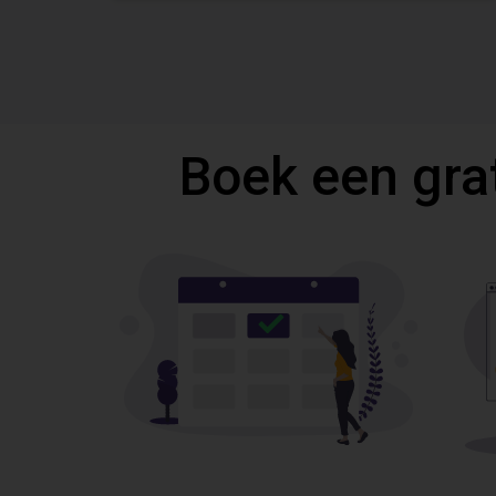
Boek een gra