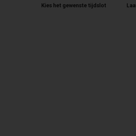
Kies het gewenste tijdslot
Laa