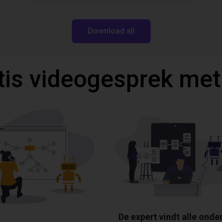
Download all
tis videogesprek met
De expert vindt alle onde