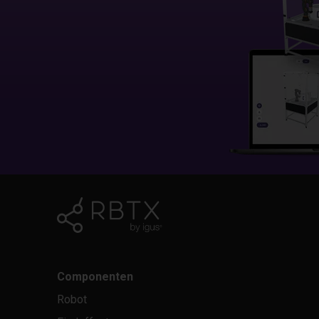
Componenten
Robot