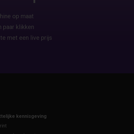
hine op maat
 paar klikken
te met een live prijs
telijke kennisgeving
rint